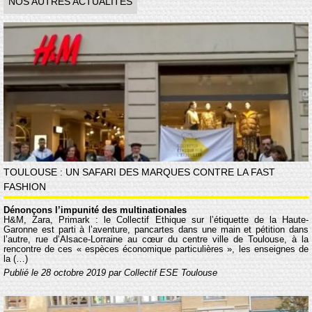
NOS AUTRES ACTUALITÉS
TOULOUSE : UN SAFARI DES MARQUES CONTRE LA FAST
FASHION
Dénonçons l’impunité des multinationales
H&M, Zara, Primark : le Collectif Éthique sur l’étiquette de la Haute-
Garonne est parti à l’aventure, pancartes dans une main et pétition dans
l’autre, rue d’Alsace-Lorraine au cœur du centre ville de Toulouse, à la
rencontre de ces « espèces économique particulières », les enseignes de
la (…)
Publié le 28 octobre 2019 par Collectif ESE Toulouse