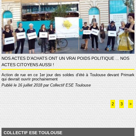
NOS ACTES D’ACHATS ONT UN VRAI POIDS POLITIQUE ... NOS
ACTES CITOYENS AUSSI !
Action de rue en ce 1er jour des soldes d’été à Toulouse devant Primark
qui devrait ouvrir prochainement
Publié le 16 juillet 2018 par Collectif ESE Toulouse
2
3
>
COLLECTIF ESE TOULOUSE